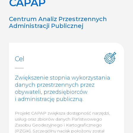
CAPAP
Centrum Analiz Przestrzennych
Administracji Publicznej
Cel
Zwiększenie stopnia wykorzystania
danych przestrzennych przez
obywateli, przedsiębiorców
i administrację publiczną.
Projekt CAPAP zwiększa dostępność narzędzi,
usług oraz zbiorów danych Państwowego
Zasobu Geodezyjnego i Kartograficznego
(PZGiK). Szczególny nacisk położony został