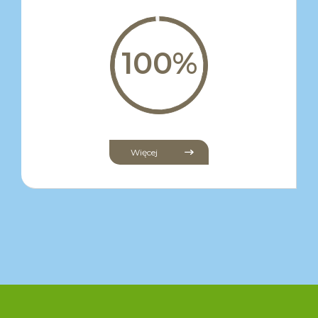
Więcej