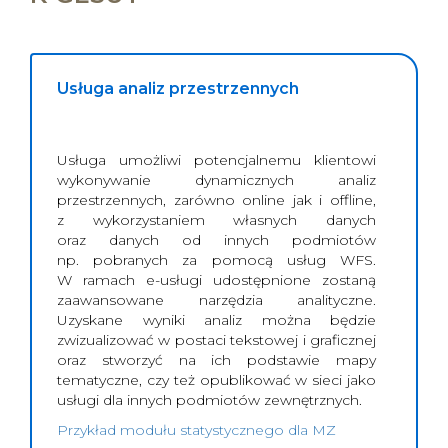
Usługa analiz przestrzennych
Usługa umożliwi potencjalnemu klientowi
wykonywanie dynamicznych analiz
przestrzennych, zarówno online jak i offline,
z wykorzystaniem własnych danych
oraz danych od innych podmiotów
np. pobranych za pomocą usług WFS.
W ramach e-usługi udostępnione zostaną
zaawansowane narzędzia analityczne.
Uzyskane wyniki analiz można będzie
zwizualizować w postaci tekstowej i graficznej
oraz stworzyć na ich podstawie mapy
tematyczne, czy też opublikować w sieci jako
usługi dla innych podmiotów zewnętrznych.
Przykład modułu statystycznego dla MZ