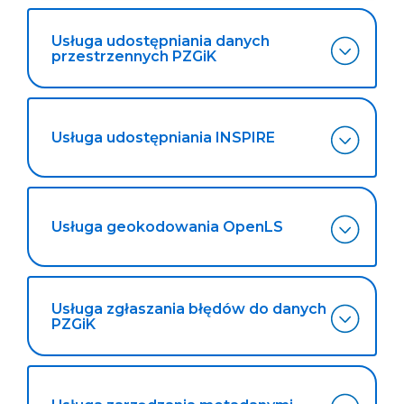
Usługa udostępniania danych
przestrzennych PZGiK
Usługa udostępniania INSPIRE
Usługa geokodowania OpenLS
Usługa zgłaszania błędów do danych
PZGiK