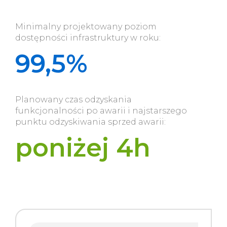
Minimalny projektowany poziom
dostępności infrastruktury w roku:
99,5%
Planowany czas odzyskania
funkcjonalności po awarii i najstarszego
punktu odzyskiwania sprzed awarii:
poniżej 4h