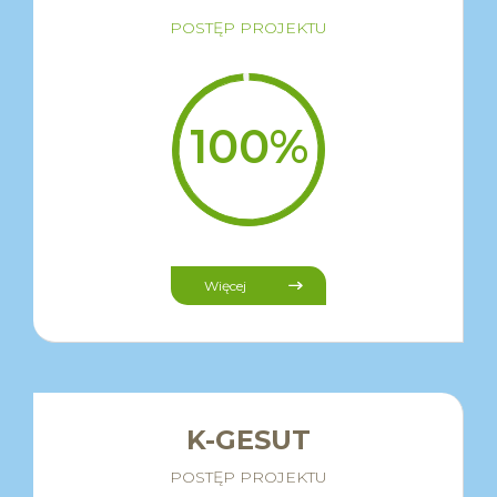
POSTĘP PROJEKTU
Więcej
K-GESUT
POSTĘP PROJEKTU