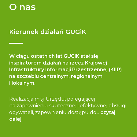
O nas
Kierunek działań GUGiK
W ciągu ostatnich lat GUGiK stał się
inspiratorem działań na rzecz Krajowej
Infrastruktury Informacji Przestrzennej (KIIP)
na szczeblu centralnym, regionalnym
i lokalnym.
Realizacja misji Urzędu, polegającej
na zapewnieniu skutecznej i efektywnej obsługi
obywateli, zapewnieniu dostępu do...
czytaj
dalej