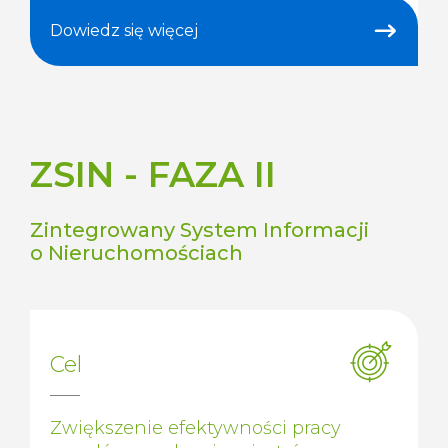
Dowiedz się więcej
ZSIN - FAZA II
Zintegrowany System Informacji
o Nieruchomościach
Cel
Zwiększenie efektywności pracy