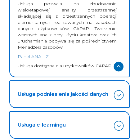
Usługa pozwala na zbudowanie
wieloetapowej analizy przestrzennej
składającej się z przestrzennych operacji
elementarnych realizowanych na zasobach
danych użytkowników CAPAP. Tworzenie
własnych analiz przy użyciu kreatora oraz ich
uruchamiania odbywa się za pośrednictwem
Menadżera zasobów:
Panel ANALIZ
Usługa dostępna dla użytkowników CAPAP.
Usługa podniesienia jakości danych
Usługa e-learningu