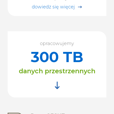
dowiedz się więcej
opracowujemy
300 TB
danych przestrzennych