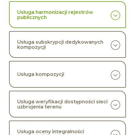
Usługa harmonizacji rejestrów
publicznych
Usługa subskrypcji dedykowanych
kompozycji
Usługa kompozycji
Usługa weryfikacji dostępności sieci
uzbrojenia terenu
Usługa oceny integralności