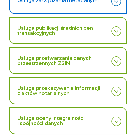
Usługa zarządzania metadanymi
Usługa publikacji średnich cen
transakcyjnych
Usługa przetwarzania danych
przestrzennych ZSIN
Usługa przekazywania informacji
z aktów notarialnych
Usługa oceny integralności
i spójności danych