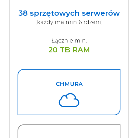
38 sprzętowych serwerów
(każdy ma min 6 rdzeni)
Łącznie min.
20 TB RAM
CHMURA