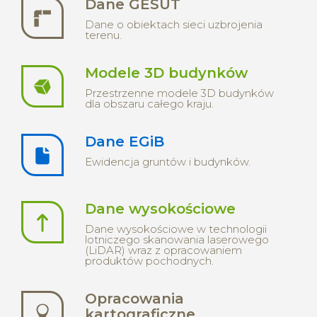
Dane GESUT
Dane o obiektach sieci uzbrojenia
terenu.
Modele 3D budynków
Przestrzenne modele 3D budynków
dla obszaru całego kraju.
Dane EGiB
Ewidencja gruntów i budynków.
Dane wysokościowe
Dane wysokościowe w technologii
lotniczego skanowania laserowego
(LiDAR) wraz z opracowaniem
produktów pochodnych.
Opracowania
kartograficzne